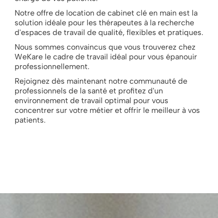
Notre offre de location de cabinet clé en main est la
solution idéale pour les thérapeutes à la recherche
d'espaces de travail de qualité, flexibles et pratiques.
Nous sommes convaincus que vous trouverez chez
WeKare le cadre de travail idéal pour vous épanouir
professionnellement.
Rejoignez dès maintenant notre communauté de
professionnels de la santé et profitez d'un
environnement de travail optimal pour vous
concentrer sur votre métier et offrir le meilleur à vos
patients.