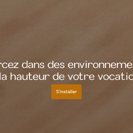
rcez dans des environnem
 la hauteur de votre vocatio
S'installer