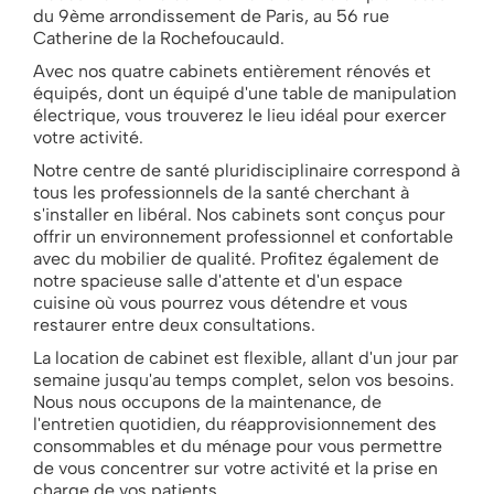
du 9ème arrondissement de Paris, au 56 rue
Catherine de la Rochefoucauld.
Avec nos quatre cabinets entièrement rénovés et
équipés, dont un équipé d'une table de manipulation
électrique, vous trouverez le lieu idéal pour exercer
votre activité.
Notre centre de santé pluridisciplinaire correspond à
tous les professionnels de la santé cherchant à
s'installer en libéral. Nos cabinets sont conçus pour
offrir un environnement professionnel et confortable
avec du mobilier de qualité. Profitez également de
notre spacieuse salle d'attente et d'un espace
cuisine où vous pourrez vous détendre et vous
restaurer entre deux consultations.
La location de cabinet est flexible, allant d'un jour par
semaine jusqu'au temps complet, selon vos besoins.
Nous nous occupons de la maintenance, de
l'entretien quotidien, du réapprovisionnement des
consommables et du ménage pour vous permettre
de vous concentrer sur votre activité et la prise en
charge de vos patients.