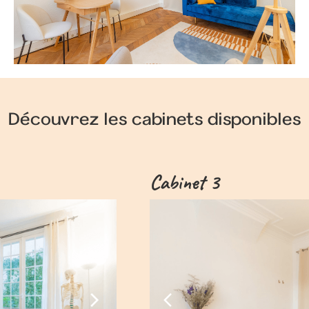
Découvrez les cabinets disponibles
Cabinet 3