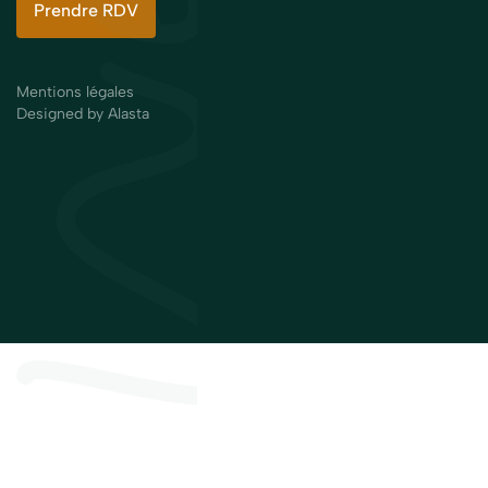
Prendre RDV
Mentions légales
Designed by Alasta