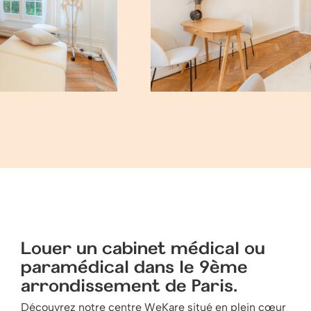
Louer un cabinet médical ou
paramédical dans le 9ème
arrondissement de Paris.
Découvrez notre centre WeKare situé en plein cœur