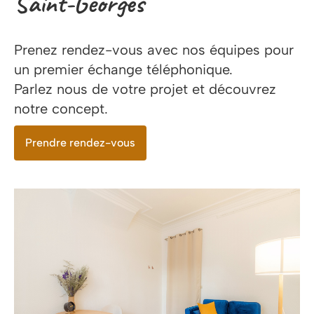
Saint-Georges
Prenez rendez-vous avec nos équipes pour
un premier échange téléphonique.
Parlez nous de votre projet et découvrez
notre concept.
Prendre rendez-vous