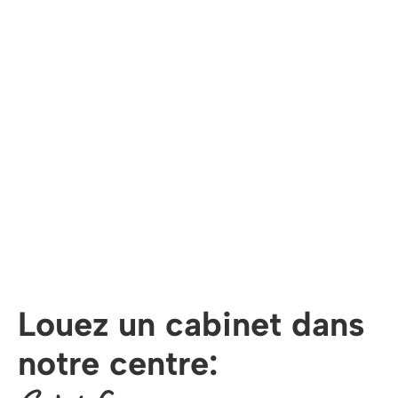
Louez un cabinet dans
notre centre: