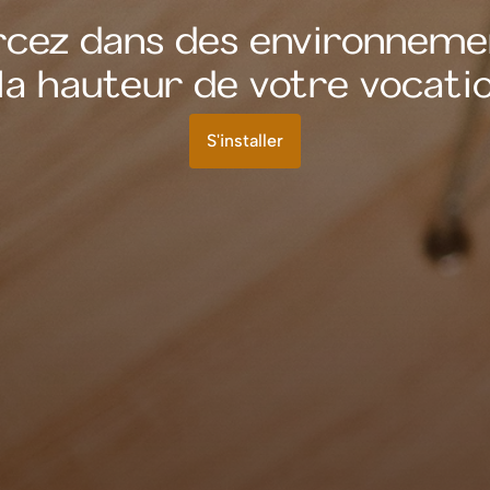
rcez dans des environnem
 la hauteur de votre vocatio
S'installer