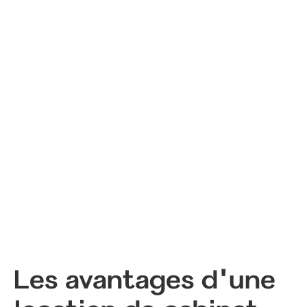
Les avantages d'une