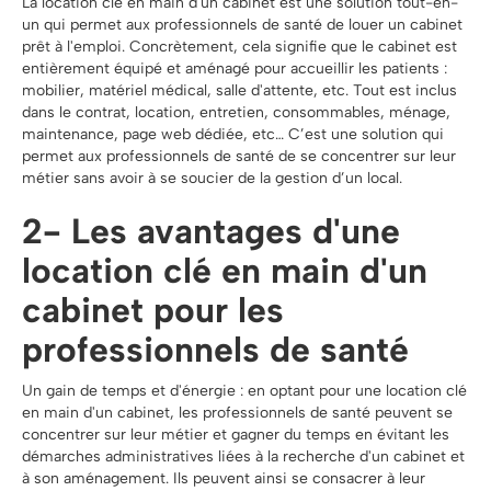
La location clé en main d'un cabinet est une solution tout-en-
un qui permet aux professionnels de santé de louer un cabinet
prêt à l'emploi. Concrètement, cela signifie que le cabinet est
entièrement équipé et aménagé pour accueillir les patients :
mobilier, matériel médical, salle d'attente, etc. Tout est inclus
dans le contrat, location, entretien, consommables, ménage,
maintenance, page web dédiée, etc… C’est une solution qui
permet aux professionnels de santé de se concentrer sur leur
métier sans avoir à se soucier de la gestion d’un local.
2- Les avantages d'une
location clé en main d'un
cabinet pour les
professionnels de santé
Un gain de temps et d'énergie : en optant pour une location clé
en main d'un cabinet, les professionnels de santé peuvent se
concentrer sur leur métier et gagner du temps en évitant les
démarches administratives liées à la recherche d'un cabinet et
à son aménagement. Ils peuvent ainsi se consacrer à leur