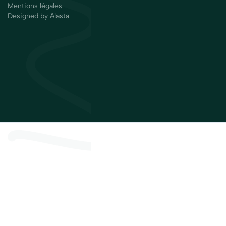
Mentions légales
Designed by Alasta