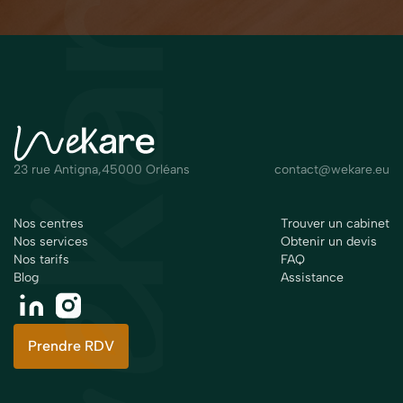
23 rue Antigna,45000 Orléans
contact@wekare.eu
Nos centres
Trouver un cabinet
Nos services
Obtenir un devis
Nos tarifs
FAQ
Blog
Assistance
Prendre RDV