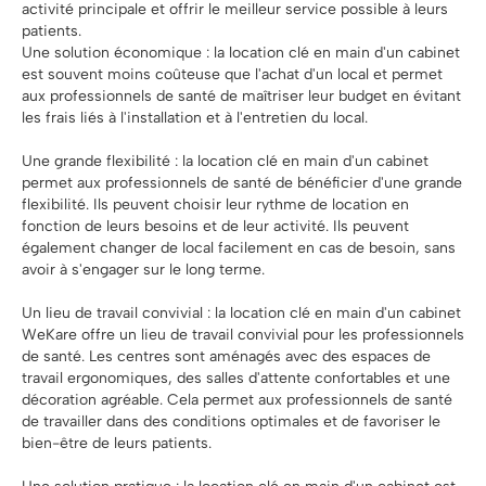
activité principale et offrir le meilleur service possible à leurs
patients.
Une solution économique : la location clé en main d'un cabinet
est souvent moins coûteuse que l'achat d'un local et permet
aux professionnels de santé de maîtriser leur budget en évitant
les frais liés à l'installation et à l'entretien du local.
Une grande flexibilité : la location clé en main d'un cabinet
permet aux professionnels de santé de bénéficier d'une grande
flexibilité. Ils peuvent choisir leur rythme de location en
fonction de leurs besoins et de leur activité. Ils peuvent
également changer de local facilement en cas de besoin, sans
avoir à s'engager sur le long terme.
Un lieu de travail convivial : la location clé en main d'un cabinet
WeKare offre un lieu de travail convivial pour les professionnels
de santé. Les centres sont aménagés avec des espaces de
travail ergonomiques, des salles d'attente confortables et une
décoration agréable. Cela permet aux professionnels de santé
de travailler dans des conditions optimales et de favoriser le
bien-être de leurs patients.