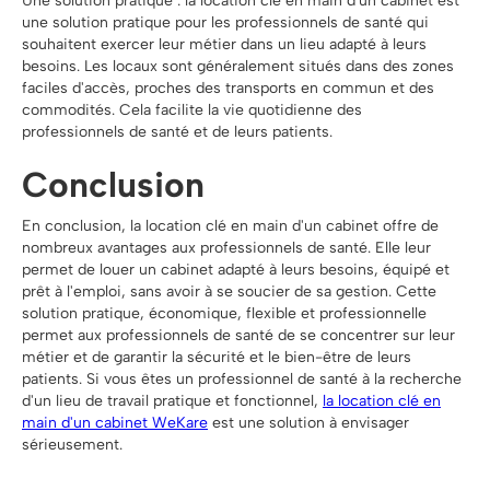
Une solution pratique : la location clé en main d'un cabinet est
une solution pratique pour les professionnels de santé qui
souhaitent exercer leur métier dans un lieu adapté à leurs
besoins. Les locaux sont généralement situés dans des zones
faciles d'accès, proches des transports en commun et des
commodités. Cela facilite la vie quotidienne des
professionnels de santé et de leurs patients.
Conclusion
En conclusion, la location clé en main d'un cabinet offre de
nombreux avantages aux professionnels de santé. Elle leur
permet de louer un cabinet adapté à leurs besoins, équipé et
prêt à l'emploi, sans avoir à se soucier de sa gestion. Cette
solution pratique, économique, flexible et professionnelle
permet aux professionnels de santé de se concentrer sur leur
métier et de garantir la sécurité et le bien-être de leurs
patients. Si vous êtes un professionnel de santé à la recherche
d'un lieu de travail pratique et fonctionnel,
la location clé en
main d'un cabinet WeKare
est une solution à envisager
sérieusement.