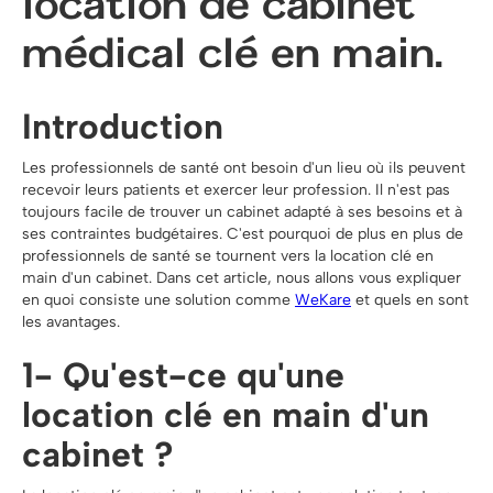
location de cabinet
médical clé en main.
Introduction
Les professionnels de santé ont besoin d'un lieu où ils peuvent
recevoir leurs patients et exercer leur profession. Il n'est pas
toujours facile de trouver un cabinet adapté à ses besoins et à
ses contraintes budgétaires. C'est pourquoi de plus en plus de
professionnels de santé se tournent vers la location clé en
main d'un cabinet. Dans cet article, nous allons vous expliquer
en quoi consiste une solution comme
WeKare
et quels en sont
les avantages.
1- Qu'est-ce qu'une
location clé en main d'un
cabinet ?